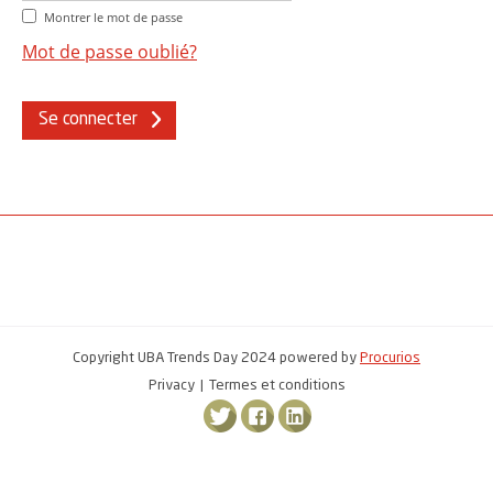
Montrer le mot de passe
Mot de passe oublié?
Se connecter
Copyright UBA Trends Day 2024 powered by
Procurios
Privacy
Termes et conditions