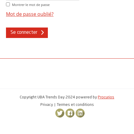
Montrer le mot de passe
Mot de passe oublié?
Se connecter
Copyright UBA Trends Day 2024 powered by
Procurios
Privacy
Termes et conditions