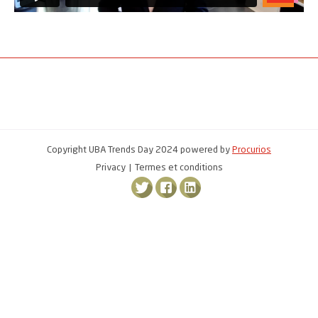
Copyright UBA Trends Day 2024 powered by
Procurios
Privacy
Termes et conditions