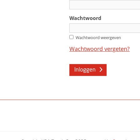
Wachtwoord
Wachtwoord weergeven
Wachtwoord vergeten?
Inloggen