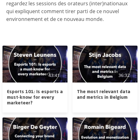
regardez les sessions des orateurs (inter)nationaux
qui expliquent comment tirer parti de ce nouvel
environnement et de ce nouveau monde.
43:41
36:32
Esports 101: Is esports a
The most relevant data
must-know for every
and metrics in Belgium
marketeer?