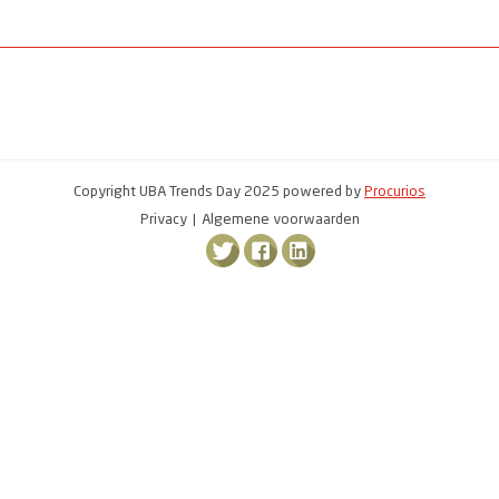
Copyright UBA Trends Day 2025 powered by
Procurios
Privacy
Algemene voorwaarden