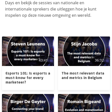
Days en bekijk de sessies van nationale en
internationale sprekers die uitleggen hoe je kunt
inspelen op deze nieuwe omgeving en wereld.
43:41
36:32
Esports 101: Is esports a
The most relevant data
must-know for every
and metrics in Belgium
marketeer?